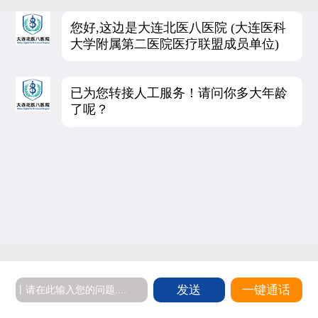
您好,这边是大连北医八医院 (大连医科
大学附属第二医院医疗联盟成员单位)
已为您转接人工服务！请问你多大年龄
了呢？
发送
一键通话