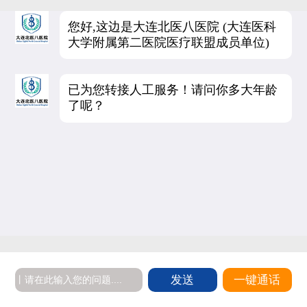
您好,这边是大连北医八医院 (大连医科
大学附属第二医院医疗联盟成员单位)
已为您转接人工服务！请问你多大年龄
了呢？
发送
一键通话